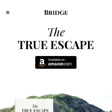
The
TRUE ESCAPE