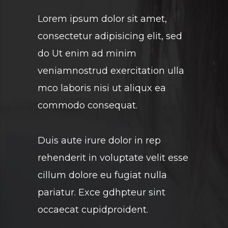
Lorem ipsum dolor sit amet,
consectetur adipisicing elit, sed
do Ut enim ad minim
veniamnostrud exercitation ulla
mco laboris nisi ut aliqux ea
commodo consequat.
Duis aute irure dolor in rep
rehenderit in voluptate velit esse
cillum dolore eu fugiat nulla
pariatur. Exce gdhpteur sint
occaecat cupidproident.