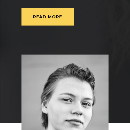
READ MORE