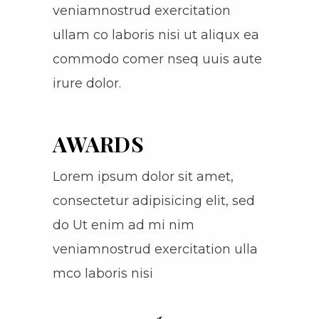
veniamnostrud exercitation
ullam co laboris nisi ut aliqux ea
commodo comer nseq uuis aute
irure dolor.
AWARDS
Lorem ipsum dolor sit amet,
consectetur adipisicing elit, sed
do Ut enim ad mi nim
veniamnostrud exercitation ulla
mco laboris nisi