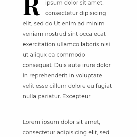
R
ipsum dolor sit amet,
consectetur dipisicing
elit, sed do Ut enim ad minim
veniam nostrud sint occa ecat
exercitation ullamco laboris nisi
ut aliqux ea commodo
consequat. Duis aute irure dolor
in reprehenderit in voluptate
velit esse cillum dolore eu fugiat
nulla pariatur. Excepteur
Lorem ipsum dolor sit amet,
consectetur adipisicing elit, sed