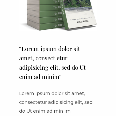
“Lorem ipsum dolor sit
amet, consect etur
adipisicing elit, sed do Ut
enim ad minim”
Lorem ipsum dolor sit amet,
consectetur adipisicing elit, sed
do Ut enim ad min im