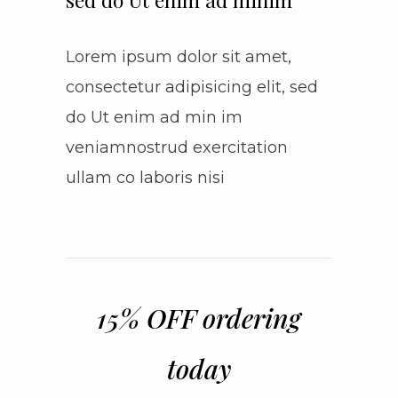
Lorem ipsum dolor sit amet,
consectetur adipisicing elit, sed
do Ut enim ad min im
veniamnostrud exercitation
ullam co laboris nisi
15% OFF ordering
today