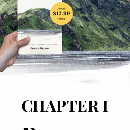
CHAPTER I